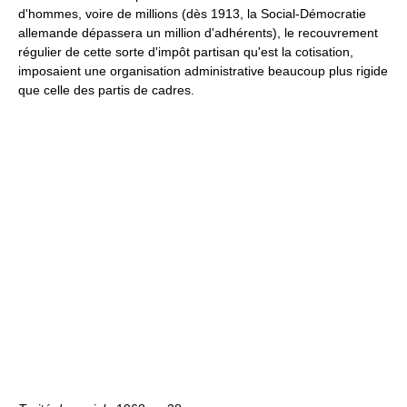
d'hommes, voire de millions (dès 1913, la Social-Démocratie
allemande dépassera un million d'adhérents), le recouvrement
régulier de cette sorte d'impôt partisan qu'est la cotisation,
imposaient une organisation administrative beaucoup plus rigide
que celle des partis de cadres.